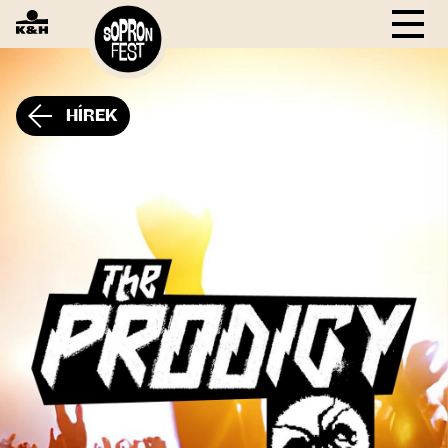
HÍREK