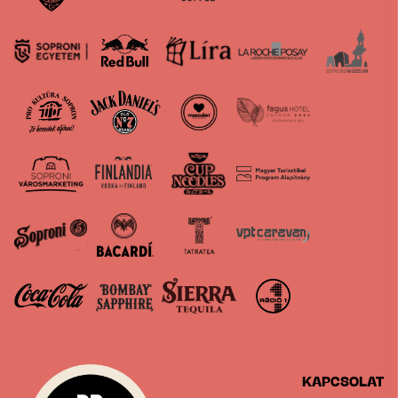
KAPCSOLAT