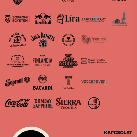
KAPCSOLAT