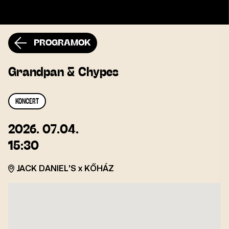
PROGRAMOK
Grandpan & Chypes
KONCERT
2026. 07.04.
15:30
JACK DANIEL'S x KŐHÁZ