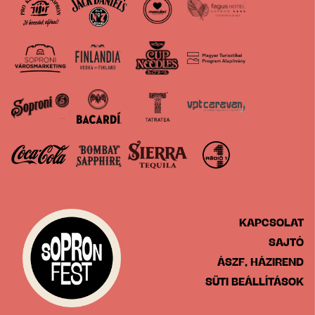
KAPCSOLAT
SAJTÓ
ÁSZF, HÁZIREND
SÜTI BEÁLLÍTÁSOK