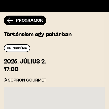
PROGRAMOK
Történelem egy pohárban
GASZTRONÓMIA
2026.
JÚLIUS 2.
17:00
SOPRON GOURMET