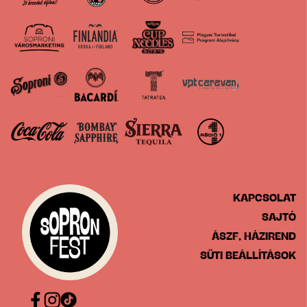
KAPCSOLAT
SAJTÓ
ÁSZF, HÁZIREND
SÜTI BEÁLLÍTÁSOK