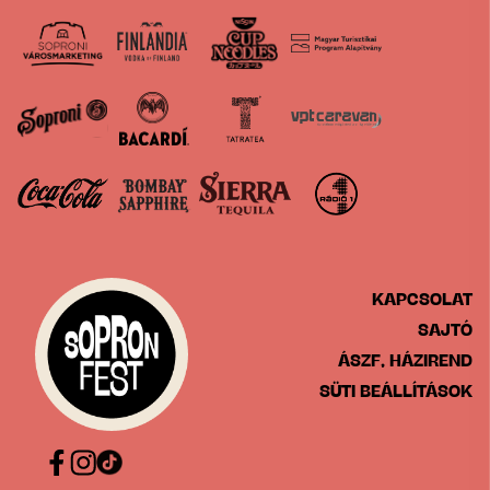
KAPCSOLAT
SAJTÓ
ÁSZF, HÁZIREND
SÜTI BEÁLLÍTÁSOK