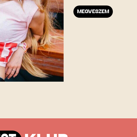
MEGVESZEM