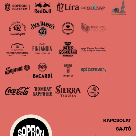
KAPCSOLAT
SAJTÓ