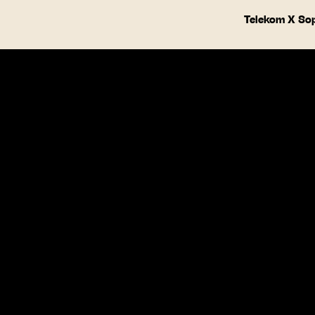
Telekom X So