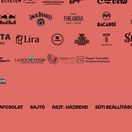
APCSOLAT
SAJTÓ
ÁSZF, HÁZIREND
SÜTI BEÁLLÍTÁS