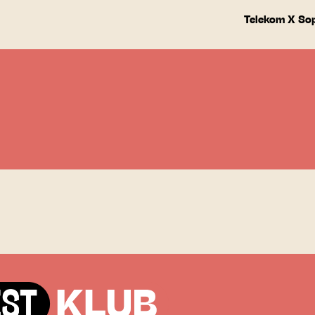
Telekom X So