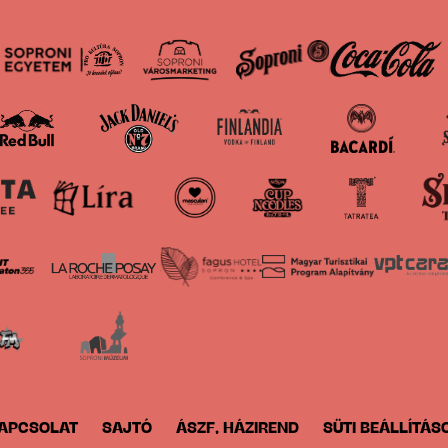
APCSOLAT
SAJTÓ
ÁSZF, HÁZIREND
SÜTI BEÁLLÍTÁS