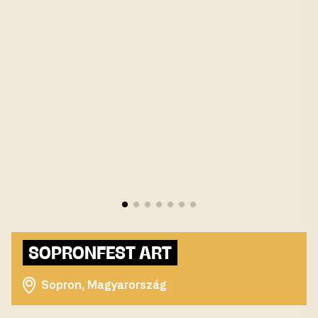
SOPRONFEST ART
Sopron, Magyarország