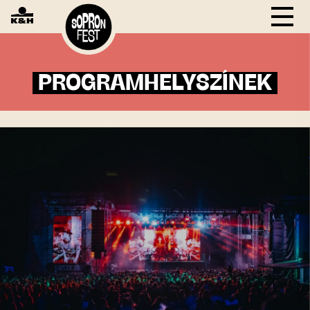
PROGRAMHELYSZÍNEK