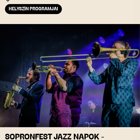
HELYSZÍN PROGRAMJAI
SOPRONFEST JAZZ NAPOK -