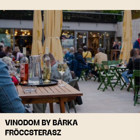
VINODOM BY BÁRKA
FRÖCCSTERASZ