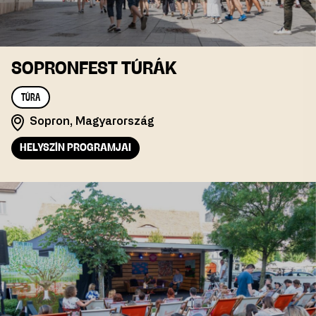
SOPRONFEST TÚRÁK
TÚRA
Sopron, Magyarország
HELYSZÍN PROGRAMJAI