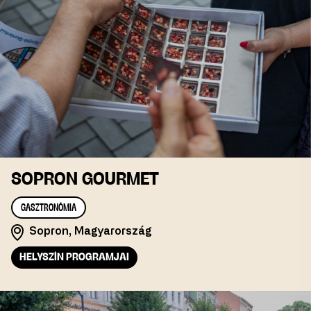
SOPRON GOURMET
GASZTRONÓMIA
Sopron, Magyarország
HELYSZÍN PROGRAMJAI