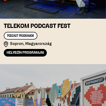
TELEKOM PODCAST FEST
PODCAST PROGRAMOK
Sopron, Magyarország
HELYSZÍN PROGRAMJAI