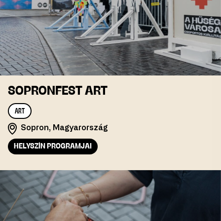
SOPRONFEST ART
ART
Sopron, Magyarország
HELYSZÍN PROGRAMJAI