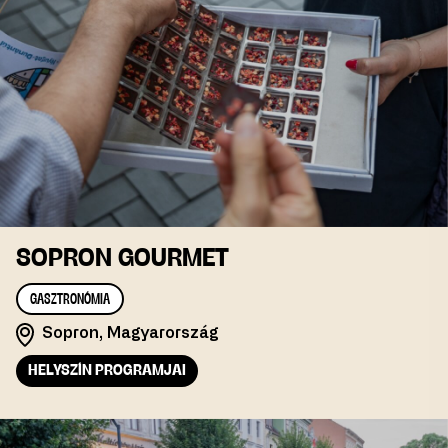
SOPRON GOURMET
GASZTRONÓMIA
Sopron, Magyarország
HELYSZÍN PROGRAMJAI