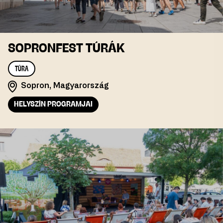
SOPRONFEST TÚRÁK
TÚRA
Sopron, Magyarország
HELYSZÍN PROGRAMJAI