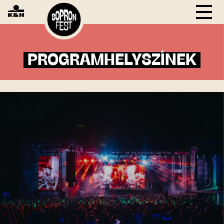
PROGRAMHELYSZÍNEK