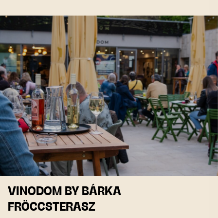
VINODOM BY BÁRKA
FRÖCCSTERASZ