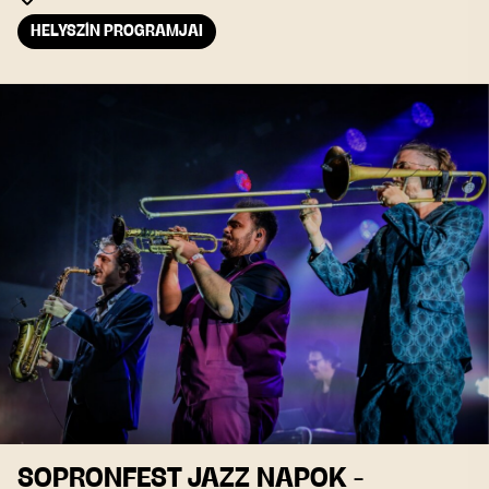
HELYSZÍN PROGRAMJAI
SOPRONFEST JAZZ NAPOK -