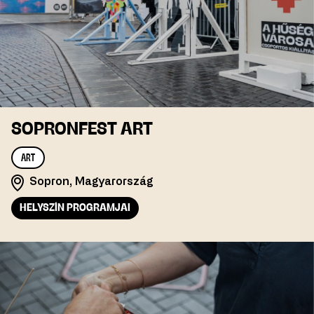
SOPRONFEST ART
ART
Sopron, Magyarország
HELYSZÍN PROGRAMJAI