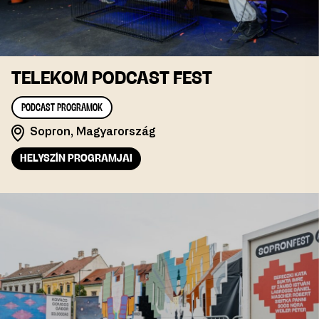
TELEKOM PODCAST FEST
PODCAST PROGRAMOK
Sopron, Magyarország
HELYSZÍN PROGRAMJAI