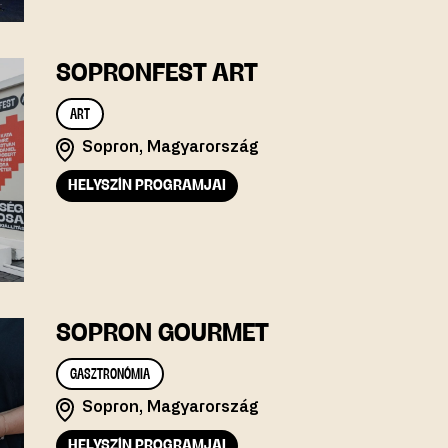
SOPRONFEST ART
ART
Sopron, Magyarország
HELYSZÍN PROGRAMJAI
SOPRON GOURMET
GASZTRONÓMIA
Sopron, Magyarország
HELYSZÍN PROGRAMJAI