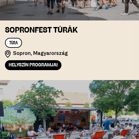
SOPRONFEST TÚRÁK
TÚRA
Sopron, Magyarország
HELYSZÍN PROGRAMJAI