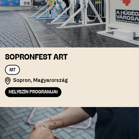
SOPRONFEST ART
ART
Sopron, Magyarország
HELYSZÍN PROGRAMJAI