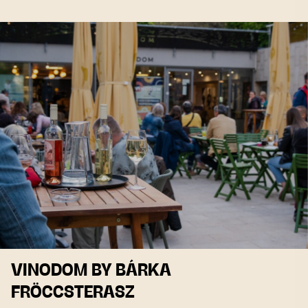
VINODOM BY BÁRKA
FRÖCCSTERASZ