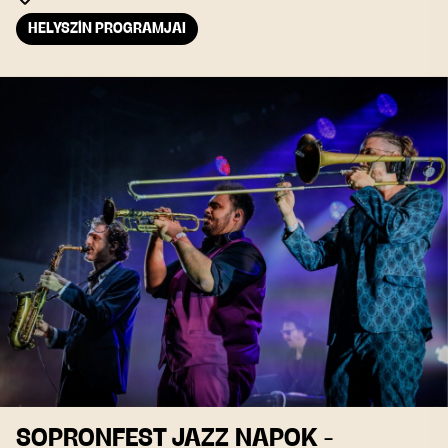
HELYSZÍN PROGRAMJAI
SOPRONFEST JAZZ NAPOK -