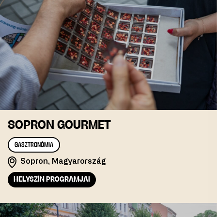
SOPRON GOURMET
GASZTRONÓMIA
Sopron, Magyarország
HELYSZÍN PROGRAMJAI