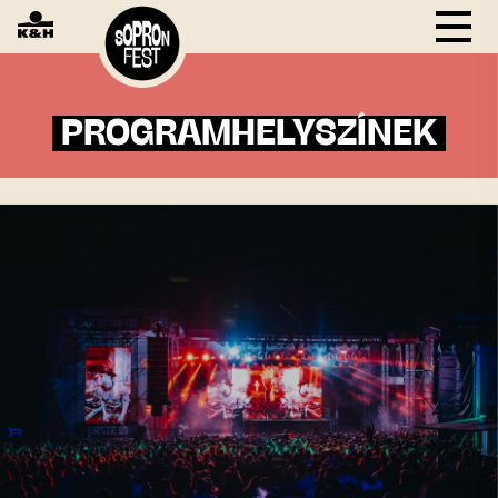
PROGRAMHELYSZÍNEK