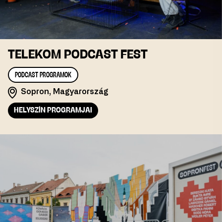
TELEKOM PODCAST FEST
PODCAST PROGRAMOK
Sopron, Magyarország
HELYSZÍN PROGRAMJAI